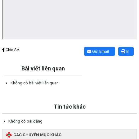
Lấy link copy
Chia Sẻ
Gửi Email
In
Bài viết liên quan
Không có bài viết liên quan
Tin tức khác
Không có bài đăng
CÁC CHUYÊN MỤC KHÁC