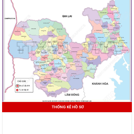
THỐNG KÊ HỒ SƠ